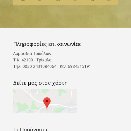
Πληροφορίες επικοινωνίας
Αμμουδιά Τρικάλων
T.Κ. 42100 · Τρίκαλα
Τηλ: 0030 2431084064 · Κιν: 6984315191
Δείτε μας στον χάρτη
Τι Παράγουμε