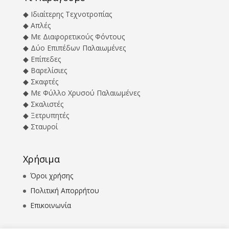
◆ Ιδιαίτερης Τεχνοτροπίας
◆ Απλές
◆ Με Διαφορετικούς Φόντους
◆ Δύο Επιπέδων Παλαιωμένες
◆ Επίπεδες
◆ Βαρελίσιες
◆ Σκαφτές
◆ Με Φύλλο Χρυσού Παλαιωμένες
◆ Σκαλιστές
◆ Ξετρυπητές
◆ Σταυροί
Χρήσιμα
Όροι χρήσης
Πολιτική Απορρήτου
Επικοινωνία