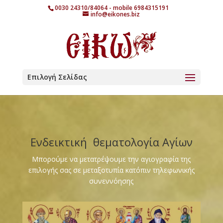
0030 24310/84064 - mobile 6984315191
info@eikones.biz
Επιλογή Σελίδας
Ενδεικτική θεματολογία Αγίων
Μπορούμε να μετατρέψουμε την αγιογραφία της
επιλογής σας σε μεταξοτυπία κατόπιν τηλεφωνικής
συνεννόησης