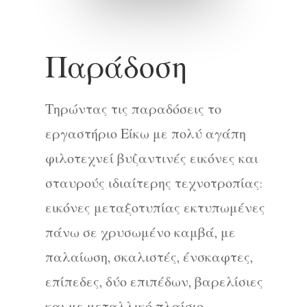
Παράδοση
Τηρώντας τις παραδόσεις το
εργαστήριο Είκω με πολύ αγάπη
φιλοτεχνεί βυζαντινές εικόνες και
σταυρούς ιδιαίτερης τεχνοτροπίας:
εικόνες μεταξοτυπίας εκτυπωμένες
πάνω σε χρυσωμένο καμβά, με
παλαίωση, σκαλιστές, ένσκαφτες,
επίπεδες, δύο επιπέδων, βαρελίσιες