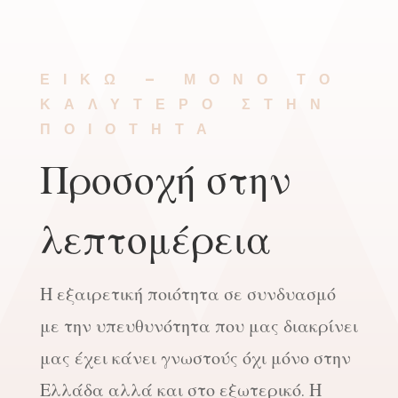
ΕΙΚΩ – ΜΌΝΟ ΤΟ
ΚΑΛΎΤΕΡΟ ΣΤΗΝ
ΠΟΙΌΤΗΤΑ
Προσοχή στην
λεπτομέρεια
Η εξαιρετική ποιότητα σε συνδυασμό
με την υπευθυνότητα που μας διακρίνει
μας έχει κάνει γνωστούς όχι μόνο στην
Ελλάδα αλλά και στο εξωτερικό. Η