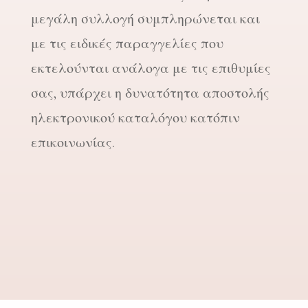
μεγάλη συλλογή συμπληρώνεται και
με τις ειδικές παραγγελίες που
εκτελούνται ανάλογα με τις επιθυμίες
σας, υπάρχει η δυνατότητα αποστολής
ηλεκτρονικού καταλόγου κατόπιν
επικοινωνίας.