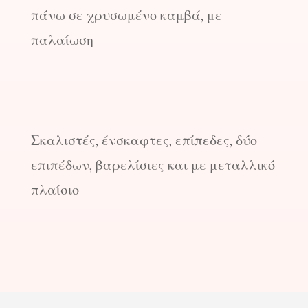
πάνω σε χρυσωμένο καμβά, με
παλαίωση
Σκαλιστές, ένσκαφτες, επίπεδες, δύο
επιπέδων, βαρελίσιες και με μεταλλικό
πλαίσιο