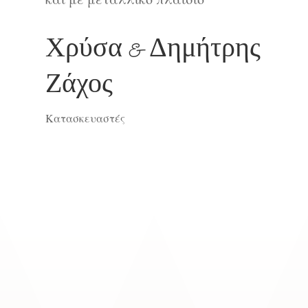
και με μεταλλικό πλαίσιο
Χρύσα & Δημήτρης
Ζάχος
Κατασκευαστές