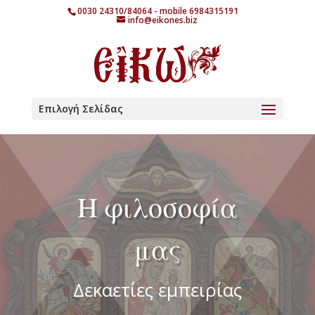
0030 24310/84064 - mobile 6984315191
info@eikones.biz
Επιλογή Σελίδας
Η φιλοσοφία
μας
Δεκαετίες εμπειρίας